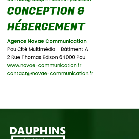
CONCEPTION &
HÉBERGEMENT
Agence Novae Communication
Pau Cité Multimédia – Bâtiment A
2 Rue Thomas Edison 64000 Pau
www.novae-communication.fr
contact@novae-communication.fr