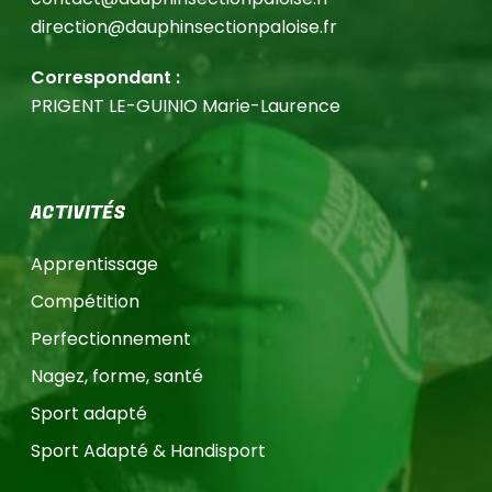
direction@dauphinsectionpaloise.fr
Correspondant :
PRIGENT LE-GUINIO Marie-Laurence
ACTIVITÉS
Apprentissage
Compétition
Perfectionnement
Nagez, forme, santé
Sport adapté
Sport Adapté & Handisport