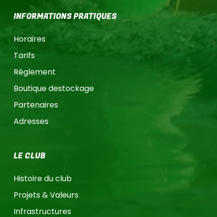
INFORMATIONS PRATIQUES
Horaires
Tarifs
Règlement
Boutique destockage
Partenaires
Adresses
LE CLUB
Histoire du club
Projets & Valeurs
Infrastructures