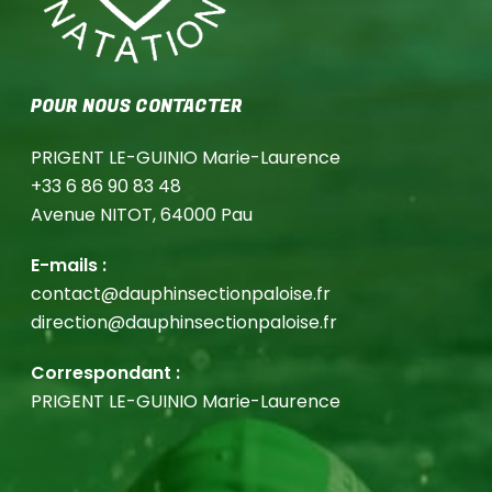
POUR NOUS CONTACTER
PRIGENT LE-GUINIO Marie-Laurence
+33 6 86 90 83 48
Avenue NITOT, 64000 Pau
E-mails :
contact@dauphinsectionpaloise.fr
direction@dauphinsectionpaloise.fr
Correspondant :
PRIGENT LE-GUINIO Marie-Laurence