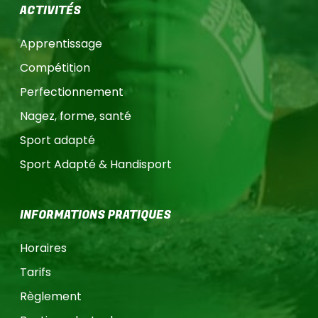
ACTIVITÉS
Apprentissage
Compétition
Perfectionnement
Nagez, forme, santé
Sport adapté
Sport Adapté & Handisport
INFORMATIONS PRATIQUES
Horaires
Tarifs
Règlement