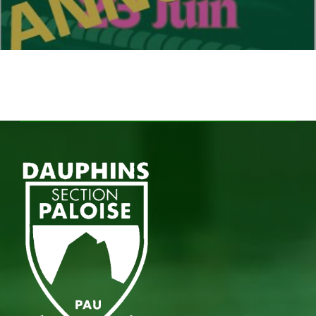
Aucun produit dans le panier