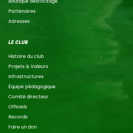
Boutique destockage
Partenaires
Adresses
LE CLUB
Histoire du club
Projets & Valeurs
Infrastructures
Équipe pédagogique
Comité directeur
Officiels
Records
Faire un don