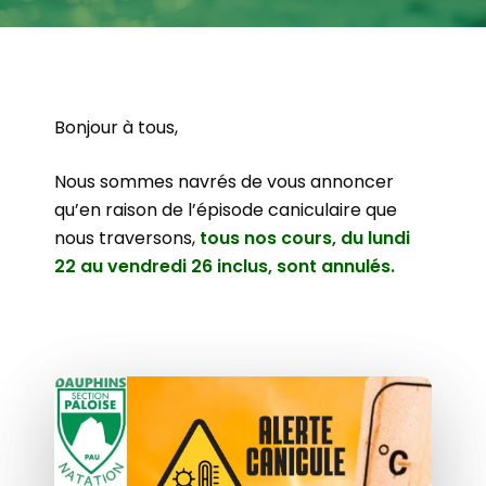
Bonjour à tous,
Nous sommes navrés de vous annoncer
qu’en raison de l’épisode caniculaire que
nous traversons,
tous nos cours, du lundi
22 au vendredi 26 inclus, sont annulés.