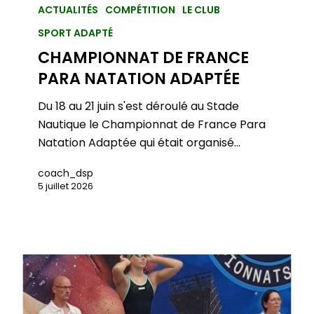
ACTUALITÉS
COMPÉTITION
LE CLUB
SPORT ADAPTÉ
CHAMPIONNAT DE FRANCE
PARA NATATION ADAPTÉE
Du 18 au 21 juin s'est déroulé au Stade
Nautique le Championnat de France Para
Natation Adaptée qui était organisé…
coach_dsp
5 juillet 2026