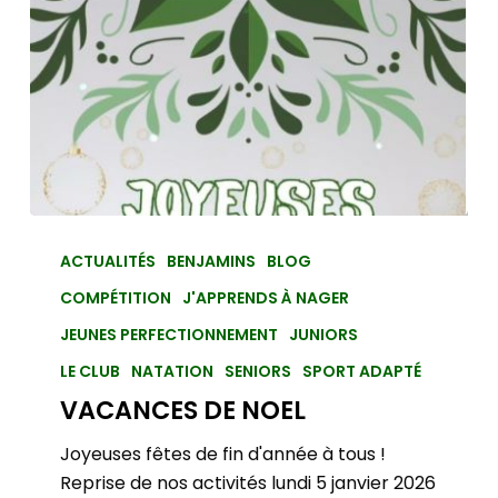
ACTUALITÉS
BENJAMINS
BLOG
COMPÉTITION
J'APPRENDS À NAGER
JEUNES PERFECTIONNEMENT
JUNIORS
LE CLUB
NATATION
SENIORS
SPORT ADAPTÉ
VACANCES DE NOEL
Joyeuses fêtes de fin d'année à tous !
Reprise de nos activités lundi 5 janvier 2026