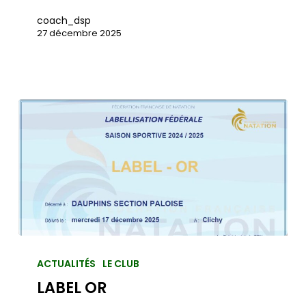
coach_dsp
27 décembre 2025
ACTUALITÉS
LE CLUB
LABEL OR