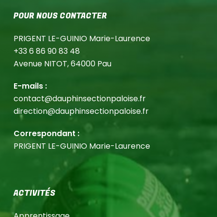
POUR NOUS CONTACTER
PRIGENT LE-GUINIO Marie-Laurence
+33 6 86 90 83 48
Avenue NITOT, 64000 Pau
E-mails :
contact@dauphinsectionpaloise.fr
direction@dauphinsectionpaloise.fr
Correspondant :
PRIGENT LE-GUINIO Marie-Laurence
ACTIVITÉS
Apprentissage