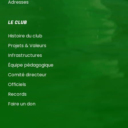
Adresses
LE CLUB
Histoire du club
Projets & Valeurs
Infrastructures
Équipe pédagogique
Comité directeur
Officiels
Records
Faire un don