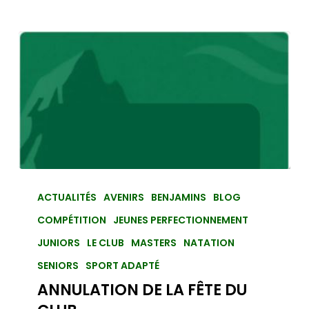
ACTUALITÉS
AVENIRS
BENJAMINS
BLOG
COMPÉTITION
JEUNES PERFECTIONNEMENT
JUNIORS
LE CLUB
MASTERS
NATATION
SENIORS
SPORT ADAPTÉ
ANNULATION DE LA FÊTE DU