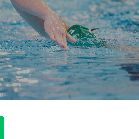
PANIER