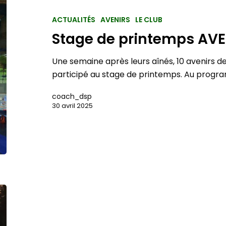
ACTUALITÉS
AVENIRS
LE CLUB
Stage de printemps AVE
Une semaine après leurs aînés, 10 avenirs d
participé au stage de printemps. Au progr
coach_dsp
30 avril 2025