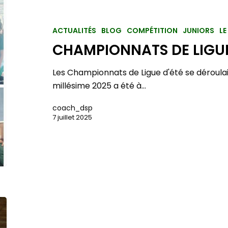
ACTUALITÉS
BLOG
COMPÉTITION
JUNIORS
LE
CHAMPIONNATS DE LIGUE
Les Championnats de Ligue d'été se déroulaie
millésime 2025 a été à…
coach_dsp
7 juillet 2025