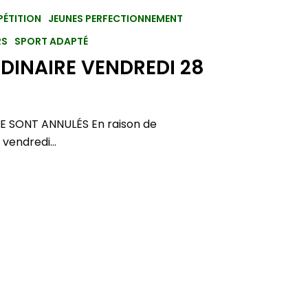
ÉTITION
JEUNES PERFECTIONNEMENT
RS
SPORT ADAPTÉ
DINAIRE VENDREDI 28
 SONT ANNULÉS En raison de
a vendredi…