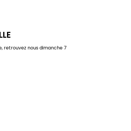
LLE
le, retrouvez nous dimanche 7