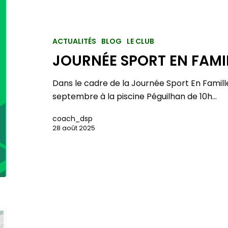
ACTUALITÉS
BLOG
LE CLUB
JOURNÉE SPORT EN FAMI
Dans le cadre de la Journée Sport En Famil
septembre à la piscine Péguilhan de 10h…
coach_dsp
28 août 2025