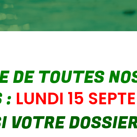
E DE TOUTES NO
LUNDI 15 SEPT
 :
SI VOTRE DOSSIE