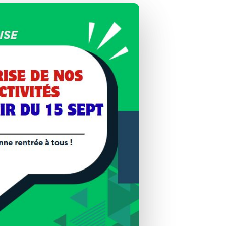
Aucun produit dans le panier