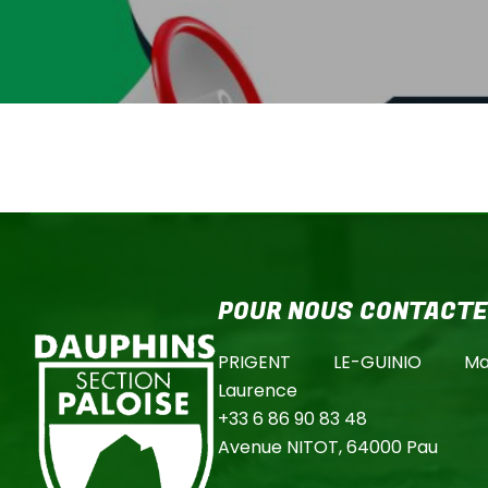
POUR NOUS CONTACT
PRIGENT LE-GUINIO Mar
Laurence
+33 6 86 90 83 48
Avenue NITOT, 64000 Pau