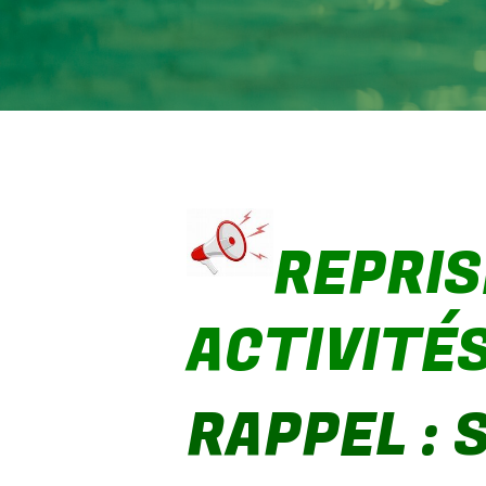
REPRIS
ACTIVITÉS
RAPPEL : 