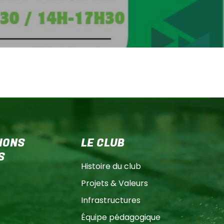
IONS
LE CLUB
S
Histoire du club
Projets & Valeurs
Infrastructures
Équipe pédagogique