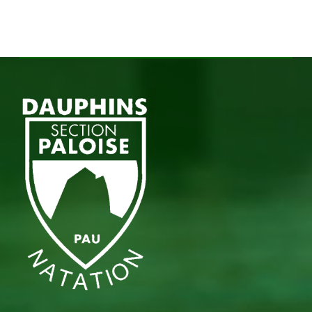
Aucun produit dans le panier