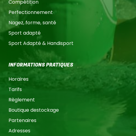
Compétition
Perfectionnement
Nagez, forme, santé
Sport adapté
Sport Adapté & Handisport
INFORMATIONS PRATIQUES
Horaires
Tarifs
Règlement
Boutique destockage
Partenaires
Adresses