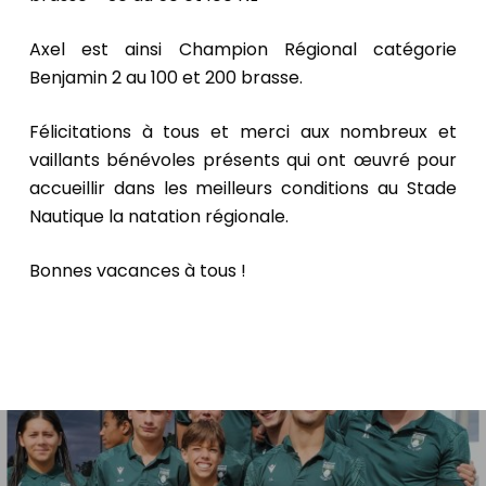
Axel est ainsi Champion Régional catégorie
Benjamin 2 au 100 et 200 brasse.
Félicitations à tous et merci aux nombreux et
vaillants bénévoles présents qui ont œuvré pour
accueillir dans les meilleurs conditions au Stade
Nautique la natation régionale.
Bonnes vacances à tous !