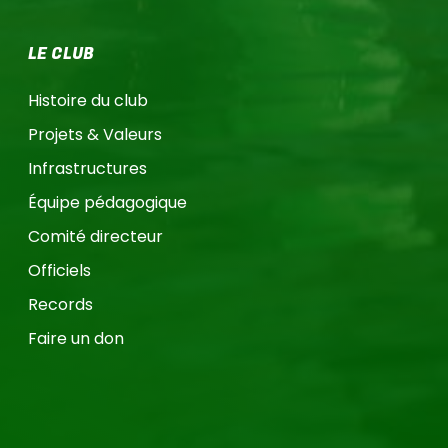
LE CLUB
Histoire du club
Projets & Valeurs
Infrastructures
Équipe pédagogique
Comité directeur
Officiels
Records
Faire un don