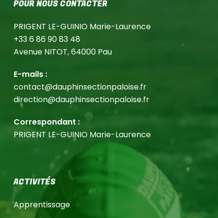
POUR NOUS CONTACTER
PRIGENT LE-GUINIO Marie-Laurence
+33 6 86 90 83 48
Avenue NITOT, 64000 Pau
E-mails :
contact@dauphinsectionpaloise.fr
direction@dauphinsectionpaloise.fr
Correspondant :
PRIGENT LE-GUINIO Marie-Laurence
ACTIVITÉS
Apprentissage