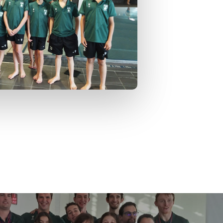
Aucun produit dans le panier