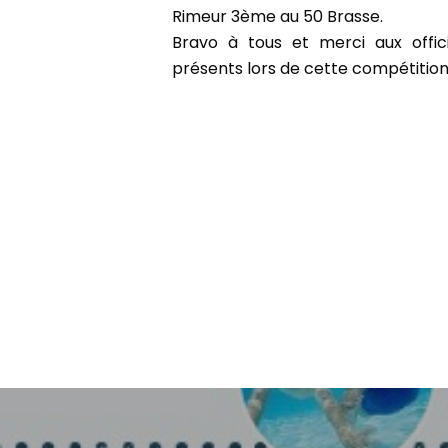
Rimeur 3ème au 50 Brasse.
Bravo à tous et merci aux offic
présents lors de cette compétition