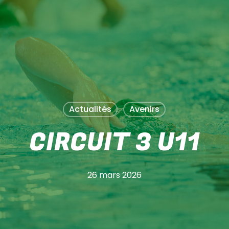
PANIER
Actualités
Avenirs
CIRCUIT 3 U11
26 mars 2026