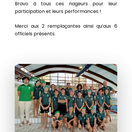
Bravo à tous ces nageurs pour leur
participation et leurs performances !
Merci aux 2 remplaçantes ainsi qu’aux 6
officiels présents.