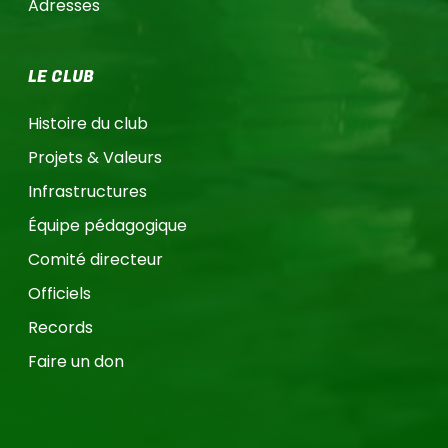
Adresses
LE CLUB
Histoire du club
Projets & Valeurs
Infrastructures
Équipe pédagogique
Comité directeur
Officiels
Records
Faire un don