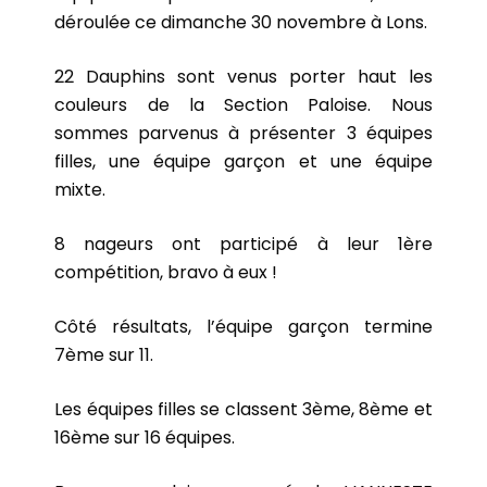
déroulée ce dimanche 30 novembre à Lons.
22 Dauphins sont venus porter haut les
couleurs de la Section Paloise. Nous
sommes parvenus à présenter 3 équipes
filles, une équipe garçon et une équipe
mixte.
8 nageurs ont participé à leur 1ère
compétition, bravo à eux !
Côté résultats, l’équipe garçon termine
7ème sur 11.
Les équipes filles se classent 3ème, 8ème et
16ème sur 16 équipes.