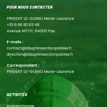
POUR NOUS CONTACTER
PRIGENT LE-GUINIO Marie-Laurence
+33 6 86 90 83 48
Avenue NITOT, 64000 Pau
E-mails :
contact@dauphinsectionpaloise.fr
direction@dauphinsectionpaloise.fr
Correspondant :
PRIGENT LE-GUINIO Marie-Laurence
ACTIVITÉS
Apprentissage