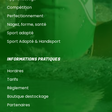
Compétition
Perfectionnement
Nagez, forme, santé
Sport adapté
Sport Adapté & Handisport
INFORMATIONS PRATIQUES
Horaires
Tarifs
Règlement
Boutique destockage
Partenaires