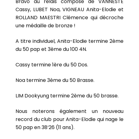
Bravo au relais composé de VANNESTE
Cassy, LUBET Noa, VIGNEAU Anita-Elodie et
ROLLAND MAESTRI Clémence qui décroche
une médaille de bronze !
A titre individuel, Anita-Elodie termine 2ème
du 50 pap et 3ème du 100 4N.
Cassy termine 1ère du 50 Dos.
Noa termine 3ème du 50 Brasse.
LIM Dookyung termine 2ème du 50 brasse.
Nous noterons également un nouveau
record du club pour Anita-Elodie qui nage le
50 pap en 38’26 (11 ans).