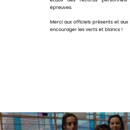
épreuves.
Merci aux officiels présents et a
encourager les verts et blancs !