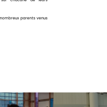
ux nombreux parents venus