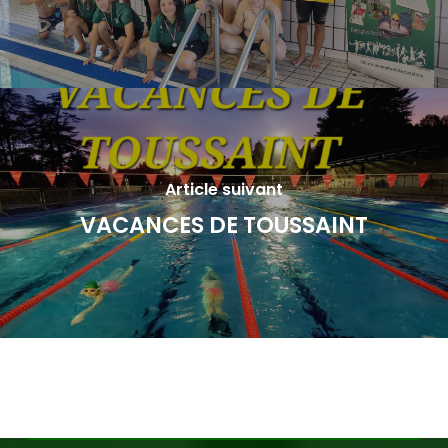
Article suivant
VACANCES DE TOUSSAINT