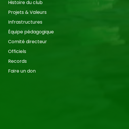
Histoire du club
Projets & Valeurs
Infrastructures
Équipe pédagogique
Comité directeur
Officiels
Records
Faire un don