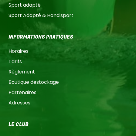
Sport adapté
Sport Adapté & Handisport
INFORMATIONS PRATIQUES
Horaires
Tarifs
Règlement
Boutique destockage
Partenaires
Adresses
LE CLUB