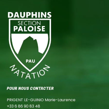
Aucun produit dans le panier
POUR NOUS CONTACTER
PRIGENT LE-GUINIO Marie-Laurence
+33 6 86 90 83 48