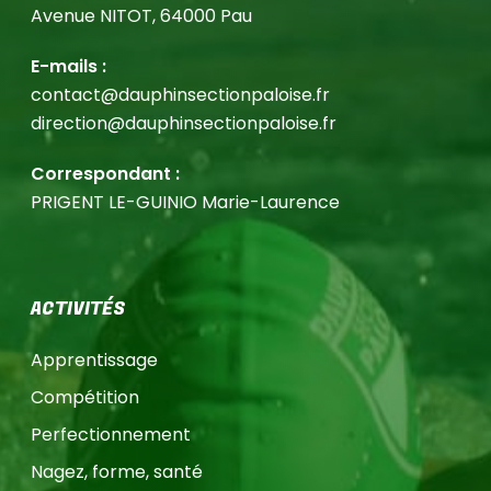
Avenue NITOT, 64000 Pau
E-mails :
contact@dauphinsectionpaloise.fr
direction@dauphinsectionpaloise.fr
Correspondant :
PRIGENT LE-GUINIO Marie-Laurence
ACTIVITÉS
Apprentissage
Compétition
Perfectionnement
Nagez, forme, santé